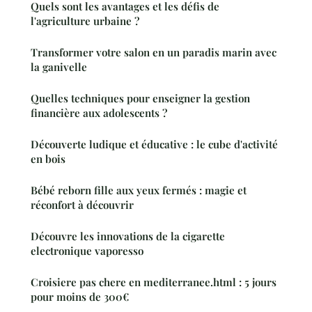
Quels sont les avantages et les défis de
l'agriculture urbaine ?
Transformer votre salon en un paradis marin avec
la ganivelle
Quelles techniques pour enseigner la gestion
financière aux adolescents ?
Découverte ludique et éducative : le cube d'activité
en bois
Bébé reborn fille aux yeux fermés : magie et
réconfort à découvrir
Découvre les innovations de la cigarette
electronique vaporesso
Croisiere pas chere en mediterranee.html : 5 jours
pour moins de 300€