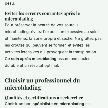
peau.
Éviter les erreurs courantes après le
microblading
Pour préserver la beauté de vos sourcils
microblading, évitez l'exposition excessive au soleil
et maintenez la zone propre et sèche. Ne grattez pas
les croûtes qui peuvent se former, et évitez les
activités intensives qui provoquent la transpiration.
Ce
soin après microblading
assure une couleur
durable et un résultat optimal.
Choisir un professionnel du
microblading
Qualités et certifications à rechercher
Choisir un bon
spécialiste en microblading
est