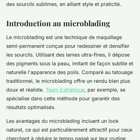
des sourcils sublimes, en alliant style et praticité.
Introduction au microblading
Le microblading est une technique de maquillage
semi-permanent conçue pour redessiner et densifier
les sourcils. Utilisant des lames ultra-fines, il dépose
des pigments sous la peau, imitant de façon subtile et
naturelle l'apparence des poils. Comparé au tatouage
traditionnel, le microblading offre un rendu bien plus
doux et réaliste.
Team Esthetique
, par exemple, se
spécialise dans cette méthode pour garantir des
résultats optimalisés.
Les avantages du microblading incluent un look
naturel, ce qui est particulièrement attractif pour ceux
cherchant à réduire le temps passé sur leur routine