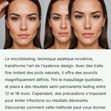
Le microblading, technique asiatique novatrice,
transforme l'art de l'eyebrow design. Avec des traits
fins imitant des poils naturels, il offre des sourcils
magnifiquement définis. Fini le maquillage quotidien,
et place à des résultats semi-permanents lasting entre
12 et 18 mois. Cependant, des précautions s'imposent
pour éviter infections ou résultats décevants.
Découvrez comment cette méthode peut vous donner