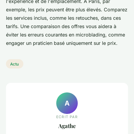
l'expérience et de l'emplacement. À Paris, par
exemple, les prix peuvent être plus élevés. Comparez
les services inclus, comme les retouches, dans ces
tarifs. Une comparaison des offres vous aidera à
éviter les erreurs courantes en microblading, comme
engager un praticien basé uniquement sur le prix.
Actu
A
ECRIT PAR
Agathe