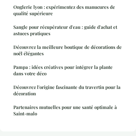
Onglerie lyon : expérimentez des manucures de
qualité supérieure
Sangle pour récupérateur d'eau : guide d'achat et
astuces pratiques
Découvrez la meilleure boutique de décorations de
noël élégantes
Pampa : idées créatives pour intégrer la plante
dans votre déco
Découvrez l'origine fascinante du travertin pour la
décoration
Partenaires mutuelles pour une santé optimale à
Saint-malo