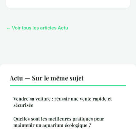
← Voir tous les articles Actu
Actu — Sur le même sujet
Vendre sa voiture : réussir une vente rapide et
sécurisée
Quelles sont les meilleures pratiques pour
maintenir un aquarium écologique ?