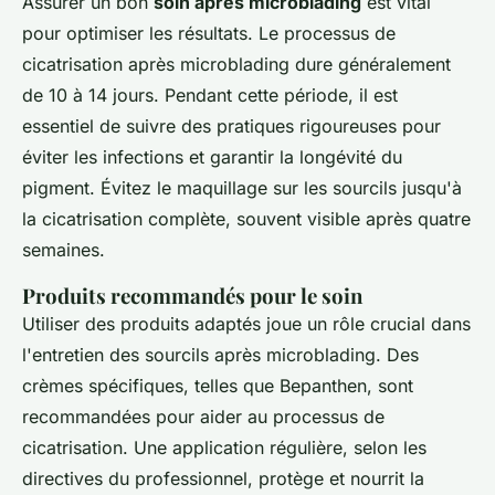
Assurer un bon
soin après microblading
est vital
pour optimiser les résultats. Le processus de
cicatrisation après microblading dure généralement
de 10 à 14 jours. Pendant cette période, il est
essentiel de suivre des pratiques rigoureuses pour
éviter les infections et garantir la longévité du
pigment. Évitez le maquillage sur les sourcils jusqu'à
la cicatrisation complète, souvent visible après quatre
semaines.
Produits recommandés pour le soin
Utiliser des produits adaptés joue un rôle crucial dans
l'entretien des sourcils après microblading. Des
crèmes spécifiques, telles que Bepanthen, sont
recommandées pour aider au processus de
cicatrisation. Une application régulière, selon les
directives du professionnel, protège et nourrit la