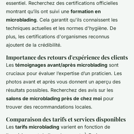
essentiel. Recherchez des certifications officielles
montrant qu’ils ont suivi une
formation en
microblading
. Cela garantit qu'ils connaissent les
techniques actuelles et les normes d'hygiène. De
plus, les certifications d'organismes reconnus
ajoutent de la crédibilité.
Importance des retours d'expérience des clients
Les
témoignages avant/après microblading
sont
cruciaux pour évaluer l’expertise d’un praticien. Les
photos avant et après vous donnent un aperçu des
résultats possibles. Recherchez des avis sur les
salons de microblading près de chez moi
pour
trouver des recommandations locales.
Comparaison des tarifs et services disponibles
Les
tarifs microblading
varient en fonction de