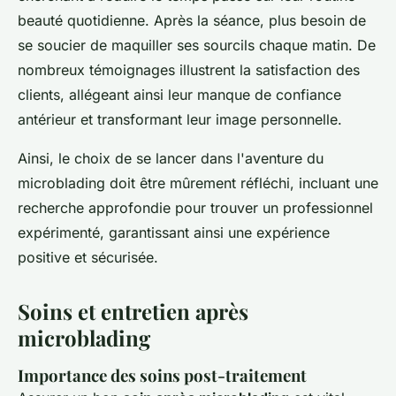
beauté quotidienne. Après la séance, plus besoin de
se soucier de maquiller ses sourcils chaque matin. De
nombreux témoignages illustrent la satisfaction des
clients, allégeant ainsi leur manque de confiance
antérieur et transformant leur image personnelle.
Ainsi, le choix de se lancer dans l'aventure du
microblading doit être mûrement réfléchi, incluant une
recherche approfondie pour trouver un professionnel
expérimenté, garantissant ainsi une expérience
positive et sécurisée.
Soins et entretien après
microblading
Importance des soins post-traitement