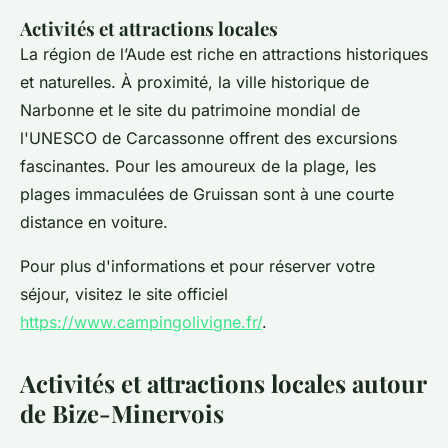
Activités et attractions locales
La région de l’Aude est riche en attractions historiques
et naturelles. À proximité, la ville historique de
Narbonne et le site du patrimoine mondial de
l'UNESCO de Carcassonne offrent des excursions
fascinantes. Pour les amoureux de la plage, les
plages immaculées de Gruissan sont à une courte
distance en voiture.
Pour plus d'informations et pour réserver votre
séjour, visitez le site officiel
https://www.campingolivigne.fr/
.
Activités et attractions locales autour
de Bize-Minervois