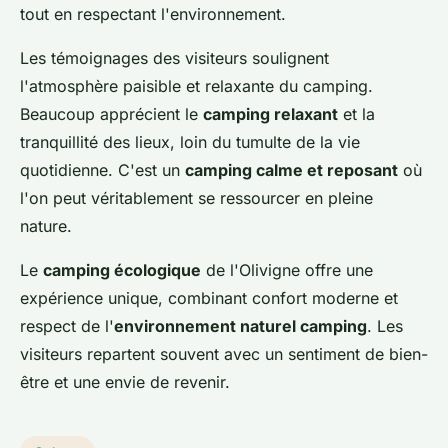
tout en respectant l'environnement.
Les témoignages des visiteurs soulignent
l'atmosphère paisible et relaxante du camping.
Beaucoup apprécient le
camping relaxant
et la
tranquillité des lieux, loin du tumulte de la vie
quotidienne. C'est un
camping calme et reposant
où
l'on peut véritablement se ressourcer en pleine
nature.
Le
camping écologique
de l'Olivigne offre une
expérience unique, combinant confort moderne et
respect de l'
environnement naturel camping
. Les
visiteurs repartent souvent avec un sentiment de bien-
être et une envie de revenir.