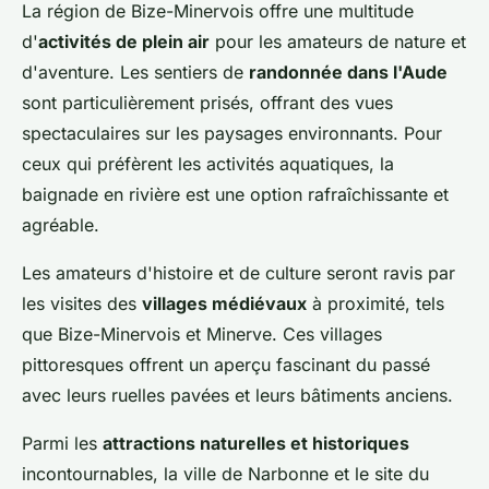
La région de Bize-Minervois offre une multitude
d'
activités de plein air
pour les amateurs de nature et
d'aventure. Les sentiers de
randonnée dans l'Aude
sont particulièrement prisés, offrant des vues
spectaculaires sur les paysages environnants. Pour
ceux qui préfèrent les activités aquatiques, la
baignade en rivière est une option rafraîchissante et
agréable.
Les amateurs d'histoire et de culture seront ravis par
les visites des
villages médiévaux
à proximité, tels
que Bize-Minervois et Minerve. Ces villages
pittoresques offrent un aperçu fascinant du passé
avec leurs ruelles pavées et leurs bâtiments anciens.
Parmi les
attractions naturelles et historiques
incontournables, la ville de Narbonne et le site du