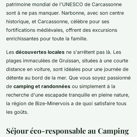
patrimoine mondial de l'UNESCO de Carcassonne
sont à ne pas manquer. Narbonne, avec son centre
historique, et Carcassonne, célèbre pour ses
fortifications médiévales, offrent des excursions
enrichissantes pour toute la famille.
Les
découvertes locales
ne s'arrêtent pas là. Les
plages immaculées de Gruissan, situées à une courte
distance en voiture, sont idéales pour une journée de
détente au bord de la mer. Que vous soyez passionné
de
camping et randonnées
ou simplement à la
recherche d'une escapade tranquille en pleine nature,
la région de Bize-Minervois a de quoi satisfaire tous
les goûts.
Séjour éco-responsable au Camping