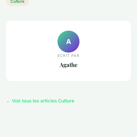
Culture
A
ECRIT PAR
Agathe
← Voir tous les articles Culture