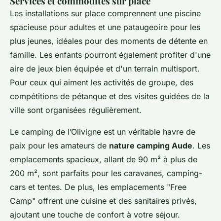
Services et commodités sur place
Les installations sur place comprennent une piscine
spacieuse pour adultes et une pataugeoire pour les
plus jeunes, idéales pour des moments de détente en
famille. Les enfants pourront également profiter d'une
aire de jeux bien équipée et d'un terrain multisport.
Pour ceux qui aiment les activités de groupe, des
compétitions de pétanque et des visites guidées de la
ville sont organisées régulièrement.
Le camping de l’Olivigne est un véritable havre de
paix pour les amateurs de
nature camping Aude
. Les
emplacements spacieux, allant de 90 m² à plus de
200 m², sont parfaits pour les caravanes, camping-
cars et tentes. De plus, les emplacements "Free
Camp" offrent une cuisine et des sanitaires privés,
ajoutant une touche de confort à votre séjour.