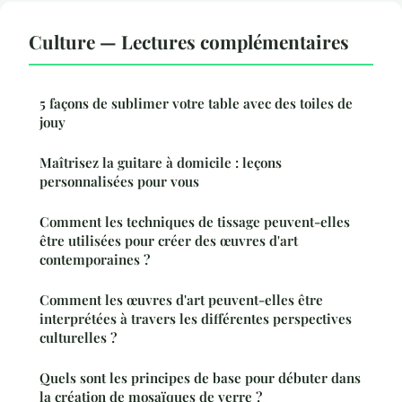
Culture — Lectures complémentaires
5 façons de sublimer votre table avec des toiles de
jouy
Maîtrisez la guitare à domicile : leçons
personnalisées pour vous
Comment les techniques de tissage peuvent-elles
être utilisées pour créer des œuvres d'art
contemporaines ?
Comment les œuvres d'art peuvent-elles être
interprétées à travers les différentes perspectives
culturelles ?
Quels sont les principes de base pour débuter dans
la création de mosaïques de verre ?