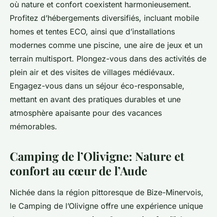
où nature et confort coexistent harmonieusement.
Profitez d’hébergements diversifiés, incluant mobile
homes et tentes ECO, ainsi que d’installations
modernes comme une piscine, une aire de jeux et un
terrain multisport. Plongez-vous dans des activités de
plein air et des visites de villages médiévaux.
Engagez-vous dans un séjour éco-responsable,
mettant en avant des pratiques durables et une
atmosphère apaisante pour des vacances
mémorables.
Camping de l’Olivigne: Nature et
confort au cœur de l’Aude
Nichée dans la région pittoresque de Bize-Minervois,
le Camping de l’Olivigne offre une expérience unique