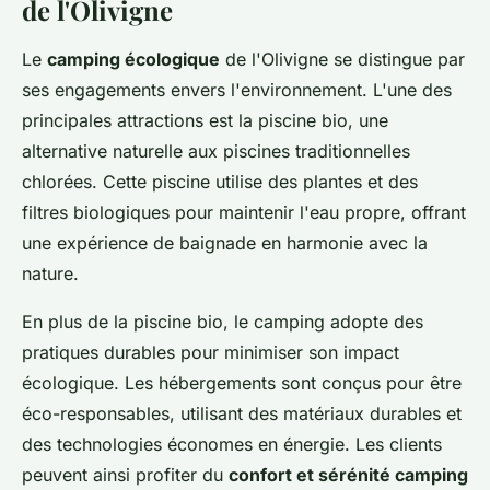
de l'Olivigne
Le
camping écologique
de l'Olivigne se distingue par
ses engagements envers l'environnement. L'une des
principales attractions est la piscine bio, une
alternative naturelle aux piscines traditionnelles
chlorées. Cette piscine utilise des plantes et des
filtres biologiques pour maintenir l'eau propre, offrant
une expérience de baignade en harmonie avec la
nature.
En plus de la piscine bio, le camping adopte des
pratiques durables pour minimiser son impact
écologique. Les hébergements sont conçus pour être
éco-responsables, utilisant des matériaux durables et
des technologies économes en énergie. Les clients
peuvent ainsi profiter du
confort et sérénité camping