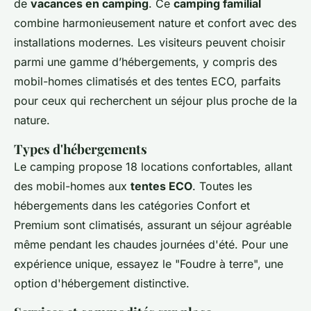
de
vacances en camping
. Ce
camping familial
combine harmonieusement nature et confort avec des
installations modernes. Les visiteurs peuvent choisir
parmi une gamme d’hébergements, y compris des
mobil-homes climatisés et des tentes ECO, parfaits
pour ceux qui recherchent un séjour plus proche de la
nature.
Types d'hébergements
Le camping propose 18 locations confortables, allant
des mobil-homes aux
tentes ECO
. Toutes les
hébergements dans les catégories Confort et
Premium sont climatisés, assurant un séjour agréable
même pendant les chaudes journées d'été. Pour une
expérience unique, essayez le "Foudre à terre", une
option d'hébergement distinctive.