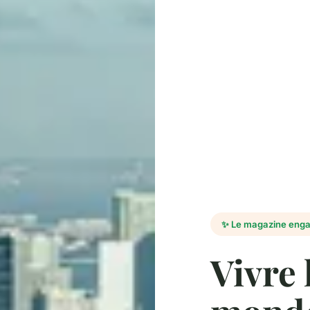
✨ Le magazine eng
Vivre 