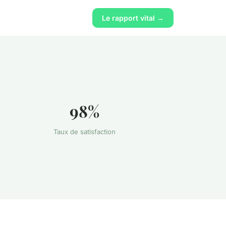
Le rapport vital →
98%
Taux de satisfaction