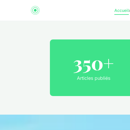
Accueil
350+
Articles publiés