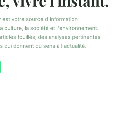
 vivre l'instant.
 est votre source d'information
a culture, la société et l'environnement.
ticles fouillés, des analyses pertinentes
s qui donnent du sens à l'actualité.