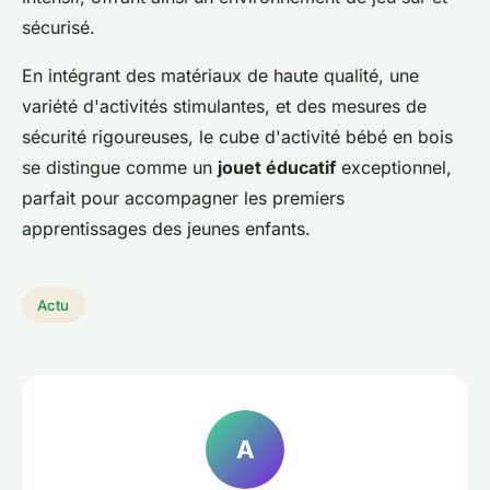
sécurisé.
En intégrant des matériaux de haute qualité, une
variété d'activités stimulantes, et des mesures de
sécurité rigoureuses, le cube d'activité bébé en bois
se distingue comme un
jouet éducatif
exceptionnel,
parfait pour accompagner les premiers
apprentissages des jeunes enfants.
Actu
A