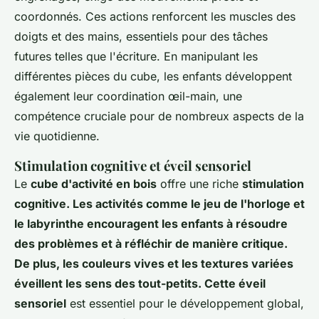
coordonnés. Ces actions renforcent les muscles des
doigts et des mains, essentiels pour des tâches
futures telles que l'écriture. En manipulant les
différentes pièces du cube, les enfants développent
également leur coordination œil-main, une
compétence cruciale pour de nombreux aspects de la
vie quotidienne.
Stimulation cognitive et éveil sensoriel
Le
cube d'activité en bois
offre une riche
stimulation
cognitive. Les activités comme le jeu de l'horloge et
le labyrinthe encouragent les enfants à résoudre
des problèmes et à réfléchir de manière critique.
De plus, les couleurs vives et les textures variées
éveillent les sens des tout-petits. Cette éveil
sensoriel
est essentiel pour le développement global,