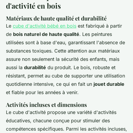
d'activité en bois
Matériaux de haute qualité et durabilité
Le
cube d'activité bébé en bois
est fabriqué à partir
de
bois naturel de haute qualité
. Les peintures
utilisées sont à base d'eau, garantissant l'absence de
substances toxiques. Cette attention aux matériaux
assure non seulement la sécurité des enfants, mais
aussi la
durabilité
du produit. Le bois, robuste et
résistant, permet au cube de supporter une utilisation
quotidienne intensive, ce qui en fait un
jouet durable
et fiable pour les années à venir.
Activités incluses et dimensions
Le cube d'activité propose une variété d'activités
éducatives, chacune conçue pour stimuler des
compétences spécifiques. Parmi les activités incluses,