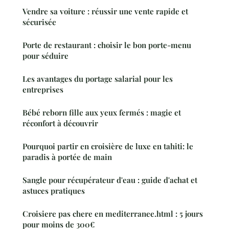
Vendre sa voiture : réussir une vente rapide et
sécurisée
Porte de restaurant : choisir le bon porte-menu
pour séduire
Les avantages du portage salarial pour les
entreprises
Bébé reborn fille aux yeux fermés : magie et
réconfort à découvrir
Pourquoi partir en croisière de luxe en tahiti: le
paradis à portée de main
Sangle pour récupérateur d'eau : guide d'achat et
astuces pratiques
Croisiere pas chere en mediterranee.html : 5 jours
pour moins de 300€