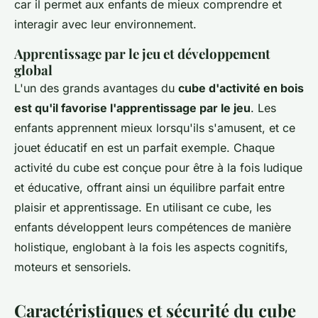
car il permet aux enfants de mieux comprendre et
interagir avec leur environnement.
Apprentissage par le jeu et développement
global
L'un des grands avantages du
cube d'activité en bois
est qu'il favorise l'apprentissage par le jeu
. Les
enfants apprennent mieux lorsqu'ils s'amusent, et ce
jouet éducatif en est un parfait exemple. Chaque
activité du cube est conçue pour être à la fois ludique
et éducative, offrant ainsi un équilibre parfait entre
plaisir et apprentissage. En utilisant ce cube, les
enfants développent leurs compétences de manière
holistique, englobant à la fois les aspects cognitifs,
moteurs et sensoriels.
Caractéristiques et sécurité du cube