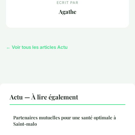
ECRIT PAR
Agathe
← Voir tous les articles Actu
Actu — À lire également
Partenaires mutuelles pour une santé optimale à
Saint-malo