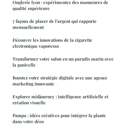
Onglerie lyon : expérimentez des manucures de
qualité supérieure
7 façons de placer de l'argent qui rapporte
mensuellement
Découvre les innovations de la cigarette
electronique vaporesso
Transformer votre salon en un paradis marin avec
la ganivelle
Boostez votre stratégie digitale avec une agence
marketing innovante
Explorer midjourney : intelligence artificielle et
création visuelle
Pampa : idées créatives pour intégrer la plante
dans votre déco