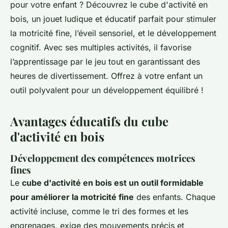
pour votre enfant ? Découvrez le cube d'activité en
bois, un jouet ludique et éducatif parfait pour stimuler
la motricité fine, l’éveil sensoriel, et le développement
cognitif. Avec ses multiples activités, il favorise
l’apprentissage par le jeu tout en garantissant des
heures de divertissement. Offrez à votre enfant un
outil polyvalent pour un développement équilibré !
Avantages éducatifs du cube
d'activité en bois
Développement des compétences motrices
fines
Le
cube d'activité en bois est un outil formidable
pour améliorer la motricité fine
des enfants. Chaque
activité incluse, comme le tri des formes et les
engrenages, exige des mouvements précis et