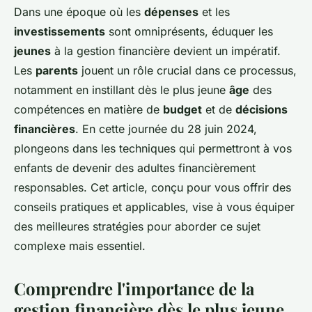
Dans une époque où les
dépenses
et les
investissements
sont omniprésents, éduquer les
jeunes
à la gestion financière devient un impératif.
Les
parents
jouent un rôle crucial dans ce processus,
notamment en instillant dès le plus jeune
âge
des
compétences en matière de
budget
et de
décisions
financières
. En cette journée du 28 juin 2024,
plongeons dans les techniques qui permettront à vos
enfants de devenir des adultes financièrement
responsables. Cet article, conçu pour vous offrir des
conseils pratiques et applicables, vise à vous équiper
des meilleures stratégies pour aborder ce sujet
complexe mais essentiel.
Comprendre l'importance de la
gestion financière dès le plus jeune