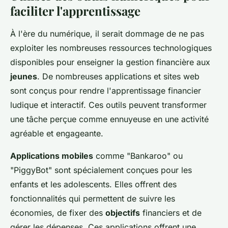
faciliter l'apprentissage
À l'ère du numérique, il serait dommage de ne pas
exploiter les nombreuses ressources technologiques
disponibles pour enseigner la gestion financière aux
jeunes
. De nombreuses applications et sites web
sont conçus pour rendre l'apprentissage financier
ludique et interactif. Ces outils peuvent transformer
une tâche perçue comme ennuyeuse en une activité
agréable et engageante.
Applications mobiles
comme "Bankaroo" ou
"PiggyBot" sont spécialement conçues pour les
enfants et les adolescents. Elles offrent des
fonctionnalités qui permettent de suivre les
économies, de fixer des
objectifs
financiers et de
gérer les dépenses. Ces applications offrent une