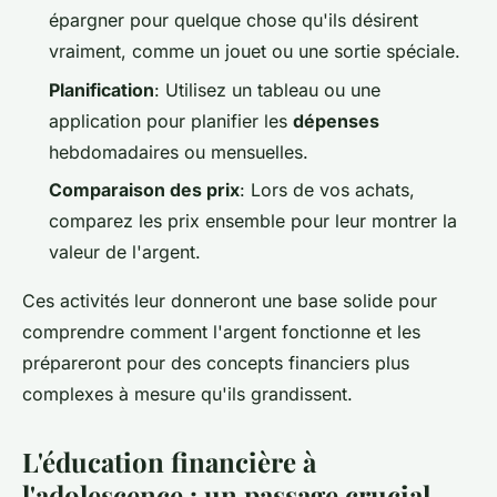
épargner pour quelque chose qu'ils désirent
vraiment, comme un jouet ou une sortie spéciale.
Planification
: Utilisez un tableau ou une
application pour planifier les
dépenses
hebdomadaires ou mensuelles.
Comparaison des prix
: Lors de vos achats,
comparez les prix ensemble pour leur montrer la
valeur de l'argent.
Ces activités leur donneront une base solide pour
comprendre comment l'argent fonctionne et les
prépareront pour des concepts financiers plus
complexes à mesure qu'ils grandissent.
L'éducation financière à
l'adolescence : un passage crucial