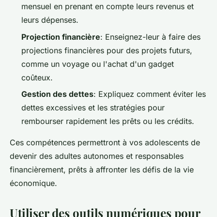
mensuel en prenant en compte leurs revenus et
leurs dépenses.
Projection financière
: Enseignez-leur à faire des
projections financières pour des projets futurs,
comme un voyage ou l'achat d'un gadget
coûteux.
Gestion des dettes
: Expliquez comment éviter les
dettes excessives et les stratégies pour
rembourser rapidement les prêts ou les crédits.
Ces compétences permettront à vos adolescents de
devenir des adultes autonomes et responsables
financièrement, prêts à affronter les défis de la vie
économique.
Utiliser des outils numériques pour