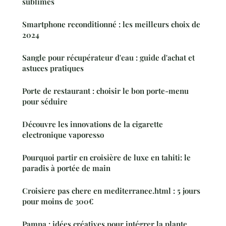
sublimes
Smartphone reconditionné : les meilleurs choix de
2024
Sangle pour récupérateur d'eau : guide d'achat et
astuces pratiques
Porte de restaurant : choisir le bon porte-menu
pour séduire
Découvre les innovations de la cigarette
electronique vaporesso
Pourquoi partir en croisière de luxe en tahiti: le
paradis à portée de main
Croisiere pas chere en mediterranee.html : 5 jours
pour moins de 300€
Pampa : idées créatives pour intégrer la plante