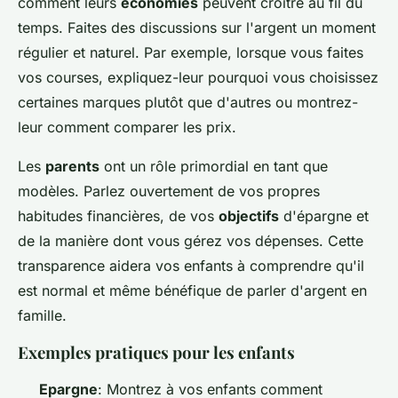
comment leurs
économies
peuvent croître au fil du
temps. Faites des discussions sur l'argent un moment
régulier et naturel. Par exemple, lorsque vous faites
vos courses, expliquez-leur pourquoi vous choisissez
certaines marques plutôt que d'autres ou montrez-
leur comment comparer les prix.
Les
parents
ont un rôle primordial en tant que
modèles. Parlez ouvertement de vos propres
habitudes financières, de vos
objectifs
d'épargne et
de la manière dont vous gérez vos dépenses. Cette
transparence aidera vos enfants à comprendre qu'il
est normal et même bénéfique de parler d'argent en
famille.
Exemples pratiques pour les enfants
Epargne
: Montrez à vos enfants comment