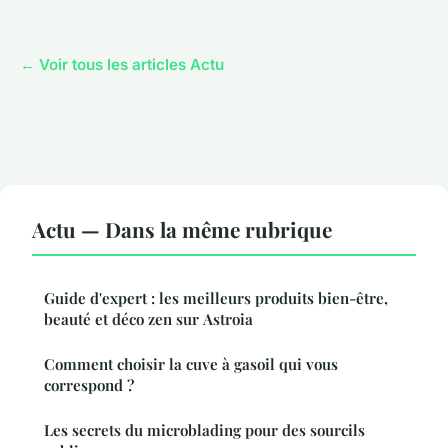
← Voir tous les articles Actu
Actu — Dans la même rubrique
Guide d'expert : les meilleurs produits bien-être,
beauté et déco zen sur Astroia
Comment choisir la cuve à gasoil qui vous
correspond ?
Les secrets du microblading pour des sourcils