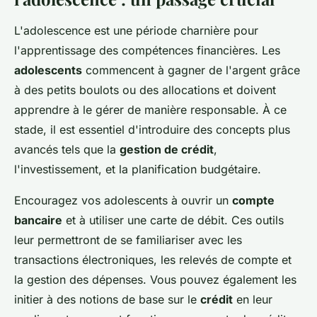
L'adolescence est une période charnière pour
l'apprentissage des compétences financières. Les
adolescents
commencent à gagner de l'argent grâce
à des petits boulots ou des allocations et doivent
apprendre à le gérer de manière responsable. À ce
stade, il est essentiel d'introduire des concepts plus
avancés tels que la
gestion de crédit
,
l'investissement, et la planification budgétaire.
Encouragez vos adolescents à ouvrir un
compte
bancaire
et à utiliser une carte de débit. Ces outils
leur permettront de se familiariser avec les
transactions électroniques, les relevés de compte et
la gestion des dépenses. Vous pouvez également les
initier à des notions de base sur le
crédit
en leur