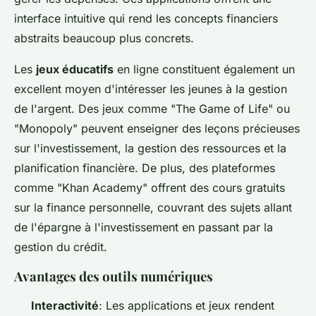
interface intuitive qui rend les concepts financiers
abstraits beaucoup plus concrets.
Les
jeux éducatifs
en ligne constituent également un
excellent moyen d'intéresser les jeunes à la gestion
de l'argent. Des jeux comme "The Game of Life" ou
"Monopoly" peuvent enseigner des leçons précieuses
sur l'investissement, la gestion des ressources et la
planification financière. De plus, des plateformes
comme "Khan Academy" offrent des cours gratuits
sur la finance personnelle, couvrant des sujets allant
de l'épargne à l'investissement en passant par la
gestion du crédit.
Avantages des outils numériques
Interactivité
: Les applications et jeux rendent