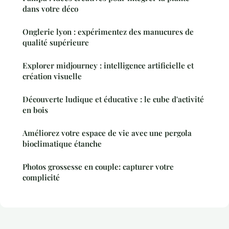
dans votre déco
Onglerie lyon : expérimentez des manucures de
qualité supérieure
Explorer midjourney : intelligence artificielle et
création visuelle
Découverte ludique et éducative : le cube d'activité
en bois
Améliorez votre espace de vie avec une pergola
bioclimatique étanche
Photos grossesse en couple: capturer votre
complicité