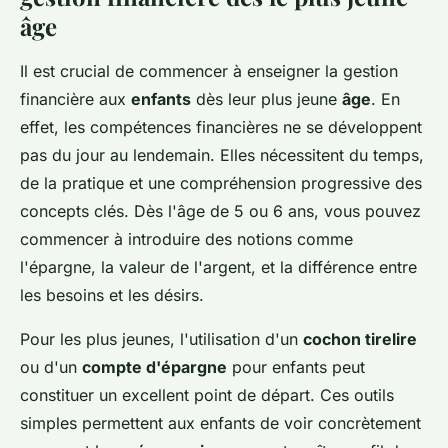
âge
Il est crucial de commencer à enseigner la gestion
financière aux
enfants
dès leur plus jeune
âge
. En
effet, les compétences financières ne se développent
pas du jour au lendemain. Elles nécessitent du temps,
de la pratique et une compréhension progressive des
concepts clés. Dès l'âge de 5 ou 6 ans, vous pouvez
commencer à introduire des notions comme
l'épargne, la valeur de l'argent, et la différence entre
les besoins et les désirs.
Pour les plus jeunes, l'utilisation d'un
cochon tirelire
ou d'un
compte d'épargne
pour enfants peut
constituer un excellent point de départ. Ces outils
simples permettent aux enfants de voir concrètement