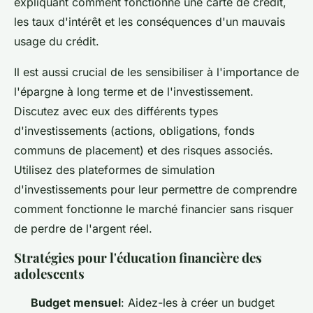
expliquant comment fonctionne une carte de crédit,
les taux d'intérêt et les conséquences d'un mauvais
usage du crédit.
Il est aussi crucial de les sensibiliser à l'importance de
l'épargne à long terme et de l'investissement.
Discutez avec eux des différents types
d'investissements (actions, obligations, fonds
communs de placement) et des risques associés.
Utilisez des plateformes de simulation
d'investissements pour leur permettre de comprendre
comment fonctionne le marché financier sans risquer
de perdre de l'argent réel.
Stratégies pour l'éducation financière des
adolescents
Budget mensuel
: Aidez-les à créer un budget