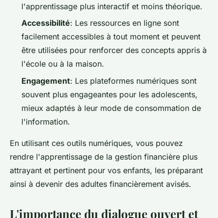
l'apprentissage plus interactif et moins théorique.
Accessibilité
: Les ressources en ligne sont
facilement accessibles à tout moment et peuvent
être utilisées pour renforcer des concepts appris à
l'école ou à la maison.
Engagement
: Les plateformes numériques sont
souvent plus engageantes pour les adolescents,
mieux adaptés à leur mode de consommation de
l'information.
En utilisant ces outils numériques, vous pouvez
rendre l'apprentissage de la gestion financière plus
attrayant et pertinent pour vos enfants, les préparant
ainsi à devenir des adultes financièrement avisés.
L'importance du dialogue ouvert et