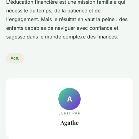
L'éducation financière est une mission familiale qui
nécessite du temps, de la patience et de
l'engagement. Mais le résultat en vaut la peine : des
enfants capables de naviguer avec confiance et
sagesse dans le monde complexe des finances.
Actu
A
ECRIT PAR
Agathe