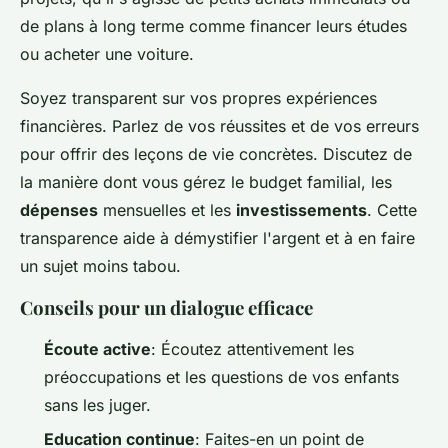
de plans à long terme comme financer leurs études
ou acheter une voiture.
Soyez transparent sur vos propres expériences
financières. Parlez de vos réussites et de vos erreurs
pour offrir des leçons de vie concrètes. Discutez de
la manière dont vous gérez le budget familial, les
dépenses
mensuelles et les
investissements
. Cette
transparence aide à démystifier l'argent et à en faire
un sujet moins tabou.
Conseils pour un dialogue efficace
Écoute active
: Écoutez attentivement les
préoccupations et les questions de vos enfants
sans les juger.
Education continue
: Faites-en un point de