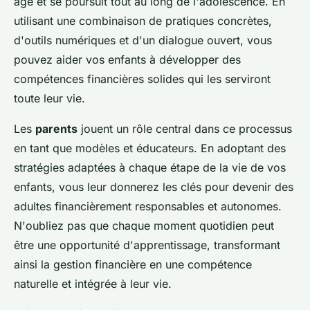
âge et se poursuit tout au long de l'adolescence. En
utilisant une combinaison de pratiques concrètes,
d'outils numériques et d'un dialogue ouvert, vous
pouvez aider vos enfants à développer des
compétences financières solides qui les serviront
toute leur vie.
Les
parents
jouent un rôle central dans ce processus
en tant que modèles et éducateurs. En adoptant des
stratégies adaptées à chaque étape de la vie de vos
enfants, vous leur donnerez les clés pour devenir des
adultes financièrement responsables et autonomes.
N'oubliez pas que chaque moment quotidien peut
être une opportunité d'apprentissage, transformant
ainsi la gestion financière en une compétence
naturelle et intégrée à leur vie.