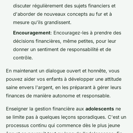
discuter régulièrement des sujets financiers et
d'aborder de nouveaux concepts au fur et à
mesure qu'ils grandissent.
Encouragement
: Encouragez-les à prendre des
décisions financières, même petites, pour leur
donner un sentiment de responsabilité et de
contrôle.
En maintenant un dialogue ouvert et honnête, vous
pouvez aider vos enfants à développer une attitude
saine envers l'argent, en les préparant à gérer leurs
finances de manière autonome et responsable.
Enseigner la gestion financière aux
adolescents
ne
se limite pas à quelques leçons sporadiques. C'est un
processus continu qui commence dès le plus jeune