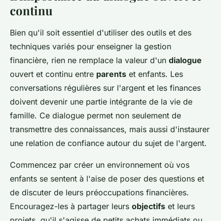
continu
Bien qu'il soit essentiel d'utiliser des outils et des
techniques variés pour enseigner la gestion
financière, rien ne remplace la valeur d'un
dialogue
ouvert et continu entre
parents
et enfants. Les
conversations régulières sur l'argent et les finances
doivent devenir une partie intégrante de la vie de
famille. Ce dialogue permet non seulement de
transmettre des connaissances, mais aussi d'instaurer
une relation de confiance autour du sujet de l'argent.
Commencez par créer un environnement où vos
enfants se sentent à l'aise de poser des questions et
de discuter de leurs préoccupations financières.
Encouragez-les à partager leurs
objectifs
et leurs
projets, qu'il s'agisse de petits achats immédiats ou