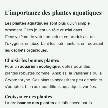
L'importance des plantes aquatiques
Les
plantes aquatiques
sont plus qu’un simple
ornement. Elles jouent un rôle crucial dans
l’écosystème de votre aquarium en produisant de
l'oxygène, en absorbant les nutriments et en réduisant
les déchets organiques.
Choisir les bonnes plantes
Pour un
aquarium écologique
, optez pour des
plantes robustes comme l’Anubias, la Vallisneria ou la
Cryptocoryne. Ces plantes nécessitent peu de soin et
s'adaptent bien aux conditions aquatiques variées.
Croissance des plantes
La
croissance des plantes
est influencée par la