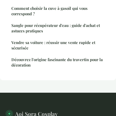
Comment choisir la cuve à gasoil qui vous
correspond ?
Sangle pour récupérateur d'eau : guide d'achat et
astuces pratiques
Vendre sa voiture : réussir une vente rapide et
sécurisée
Découvrez l'origine fascinante du travertin pour la
décoration
Aoi Sora Cosplay