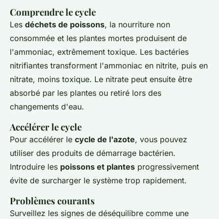
Comprendre le cycle
Les
déchets de poissons
, la nourriture non
consommée et les plantes mortes produisent de
l'ammoniac, extrêmement toxique. Les bactéries
nitrifiantes transforment l'ammoniac en nitrite, puis en
nitrate, moins toxique. Le nitrate peut ensuite être
absorbé par les plantes ou retiré lors des
changements d'eau.
Accélérer le cycle
Pour accélérer le
cycle de l'azote
, vous pouvez
utiliser des produits de démarrage bactérien.
Introduire les
poissons et plantes
progressivement
évite de surcharger le système trop rapidement.
Problèmes courants
Surveillez les signes de déséquilibre comme une