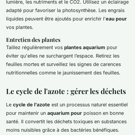
lumière, les nutriments et le CO2. Utilisez un éclairage
adapté pour favoriser la photosynthèse. Les engrais
liquides peuvent être ajoutés pour enrichir l'
eau pour
vos plantes.
Entretien des plantes
Taillez régulièrement vos
plantes aquarium
pour
éviter qu'elles ne surchargent l’espace. Retirez les
feuilles mortes et surveillez les signes de carences
nutritionnelles comme le jaunissement des feuilles.
Le cycle de l'azote : gérer les déchets
Le
cycle de l'azote
est un processus naturel essentiel
pour maintenir un
aquarium pour
poisson en bonne
santé. Il convertit les déchets toxiques en substances
moins nuisibles grâce à des bactéries bénéfiques.