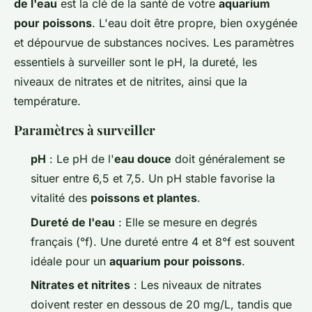
de l'eau
est la clé de la santé de votre
aquarium
pour poissons
. L'eau doit être propre, bien oxygénée
et dépourvue de substances nocives. Les paramètres
essentiels à surveiller sont le pH, la dureté, les
niveaux de nitrates et de nitrites, ainsi que la
température.
Paramètres à surveiller
pH
: Le pH de l'
eau douce
doit généralement se
situer entre 6,5 et 7,5. Un pH stable favorise la
vitalité des
poissons et plantes
.
Dureté de l'eau
: Elle se mesure en degrés
français (°f). Une dureté entre 4 et 8°f est souvent
idéale pour un
aquarium pour poissons
.
Nitrates et nitrites
: Les niveaux de nitrates
doivent rester en dessous de 20 mg/L, tandis que