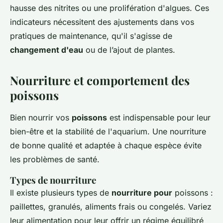
hausse des nitrites ou une prolifération d'algues. Ces
indicateurs nécessitent des ajustements dans vos
pratiques de maintenance, qu'il s'agisse de
changement d'eau
ou de l’ajout de plantes.
Nourriture et comportement des
poissons
Bien nourrir vos
poissons
est indispensable pour leur
bien-être et la stabilité de l'aquarium. Une nourriture
de bonne qualité et adaptée à chaque espèce évite
les problèmes de santé.
Types de nourriture
Il existe plusieurs types de
nourriture pour
poissons :
paillettes, granulés, aliments frais ou congelés. Variez
leur alimentation pour leur offrir un régime équilibré