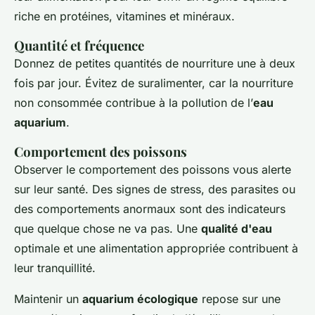
riche en protéines, vitamines et minéraux.
Quantité et fréquence
Donnez de petites quantités de nourriture une à deux
fois par jour. Évitez de suralimenter, car la nourriture
non consommée contribue à la pollution de l’
eau
aquarium
.
Comportement des poissons
Observer le comportement des poissons vous alerte
sur leur santé. Des signes de stress, des parasites ou
des comportements anormaux sont des indicateurs
que quelque chose ne va pas. Une
qualité d'eau
optimale et une alimentation appropriée contribuent à
leur tranquillité.
Maintenir un
aquarium écologique
repose sur une