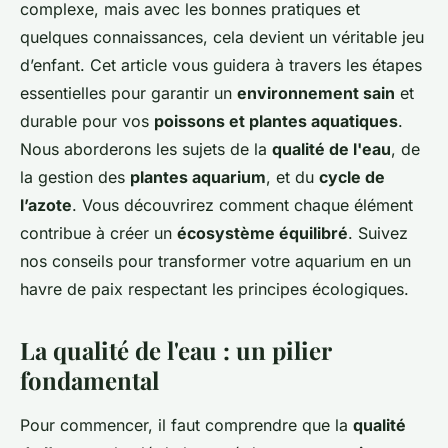
complexe, mais avec les bonnes pratiques et
quelques connaissances, cela devient un véritable jeu
d’enfant. Cet article vous guidera à travers les étapes
essentielles pour garantir un
environnement sain
et
durable pour vos
poissons et plantes aquatiques
.
Nous aborderons les sujets de la
qualité de l'eau
, de
la gestion des
plantes aquarium
, et du
cycle de
l’azote
. Vous découvrirez comment chaque élément
contribue à créer un
écosystème équilibré
. Suivez
nos conseils pour transformer votre aquarium en un
havre de paix respectant les principes écologiques.
La qualité de l'eau : un pilier
fondamental
Pour commencer, il faut comprendre que la
qualité