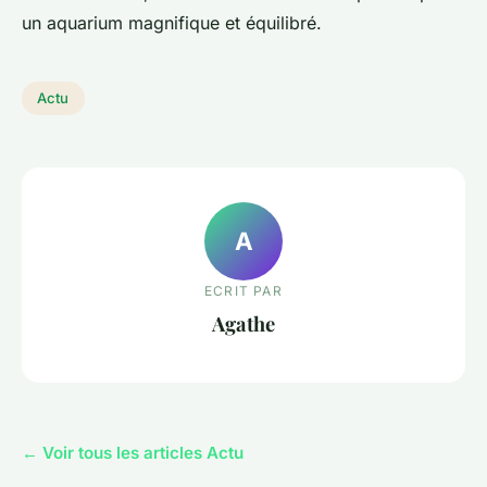
un aquarium magnifique et équilibré.
Actu
A
ECRIT PAR
Agathe
← Voir tous les articles Actu