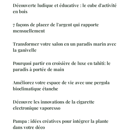
Découverte ludique et éducative : le cube d'activité
en bois
7 façons de placer de l'argent qui rapporte
mensuellement
Transformer votre salon en un paradis marin avec
la ganivelle
Pourquoi partir en croisière de luxe en tahiti: le
paradis à portée de main
Améliorez votre espace de vie avec une pergola
bioclimatique étanche
Découvre les innovations de la cigarette
electronique vaporesso
Pampa : idées créatives pour intégrer la plante
dans votre déco