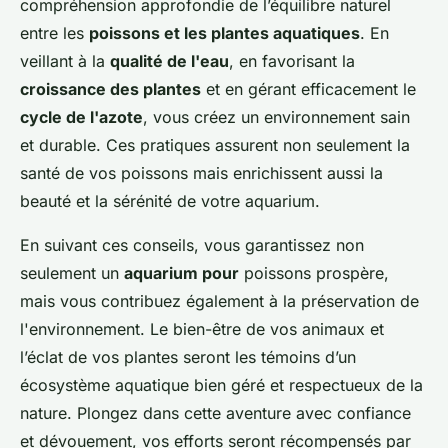
compréhension approfondie de l’équilibre naturel
entre les
poissons et les plantes aquatiques
. En
veillant à la
qualité de l'eau
, en favorisant la
croissance des plantes
et en gérant efficacement le
cycle de l'azote
, vous créez un environnement sain
et durable. Ces pratiques assurent non seulement la
santé de vos poissons mais enrichissent aussi la
beauté et la sérénité de votre aquarium.
En suivant ces conseils, vous garantissez non
seulement un
aquarium pour
poissons prospère,
mais vous contribuez également à la préservation de
l'environnement. Le bien-être de vos animaux et
l’éclat de vos plantes seront les témoins d’un
écosystème aquatique bien géré et respectueux de la
nature. Plongez dans cette aventure avec confiance
et dévouement, vos efforts seront récompensés par