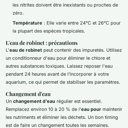
les nitrites doivent être inexistants ou proches de
zéro.
Température
: Elle varie entre 24°C et 26°C pour
la plupart des espèces tropicales.
L'eau de robinet : précautions
L'
eau de robinet
peut contenir des impuretés. Utilisez
un conditionneur d'eau pour éliminer le chlore et
autres substances toxiques. Laissez reposer l'eau
pendant 24 heures avant de l’incorporer à votre
aquarium, ce qui permet de stabiliser les paramètres.
Changement d'eau
Un
changement d'eau
régulier est essentiel.
Remplacez environ 10 à 20 % de l'
eau pour
maintenir
les nutriments et éliminer les déchets. Un bon timing
est de faire un changement toutes les semaines.