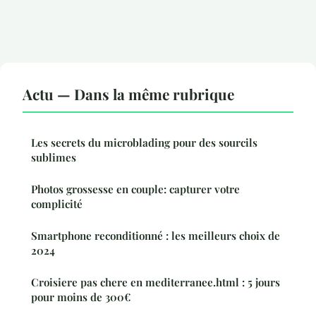
Actu — Dans la même rubrique
Les secrets du microblading pour des sourcils
sublimes
Photos grossesse en couple: capturer votre
complicité
Smartphone reconditionné : les meilleurs choix de
2024
Croisiere pas chere en mediterranee.html : 5 jours
pour moins de 300€