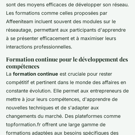
sont des moyens efficaces de développer son réseau.
Les formations comme celles proposées par
Affeeniteam incluent souvent des modules sur le
réseautage, permettant aux participants d'apprendre
à se présenter efficacement et à maximiser leurs
interactions professionnelles.
Formation continue pour le développement des
compétences
La
formation continue
est cruciale pour rester
compétitif et pertinent dans le monde des affaires en
constante évolution. Elle permet aux entrepreneurs de
mettre à jour leurs compétences, d'apprendre de
nouvelles techniques et de s'adapter aux
changements du marché. Des plateformes comme
topformation.fr offrent une large gamme de
formations adaptées aux besoins spécifiques des