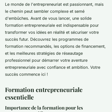
Le monde de l'entrepreneuriat est passionnant, mais
le chemin peut sembler complexe et semé
d'embûches. Avant de vous lancer, une solide
formation entrepreneuriale est indispensable pour
transformer vos idées en réalité et sécuriser votre
succès futur. Découvrez les programmes de
formation recommandés, les options de financement,
et les meilleures stratégies de réseautage
professionnel pour démarrer votre aventure
entrepreneuriale avec confiance et ambition. Votre
succès commence ici !
Formation entrepreneuriale
essentielle
Importance de la formation pour les