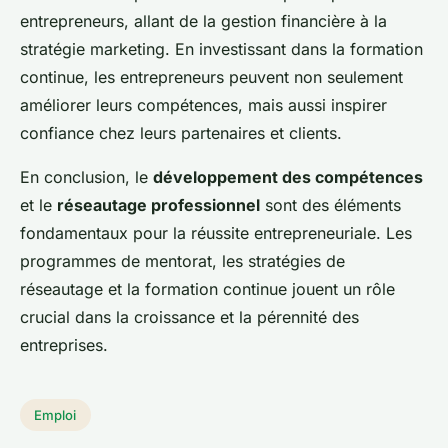
entrepreneurs, allant de la gestion financière à la
stratégie marketing. En investissant dans la formation
continue, les entrepreneurs peuvent non seulement
améliorer leurs compétences, mais aussi inspirer
confiance chez leurs partenaires et clients.
En conclusion, le
développement des compétences
et le
réseautage professionnel
sont des éléments
fondamentaux pour la réussite entrepreneuriale. Les
programmes de mentorat, les stratégies de
réseautage et la formation continue jouent un rôle
crucial dans la croissance et la pérennité des
entreprises.
Emploi