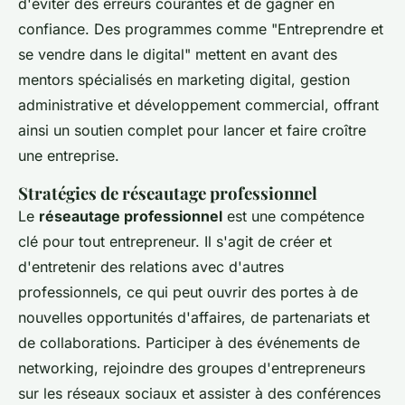
d'éviter des erreurs courantes et de gagner en
confiance. Des programmes comme "Entreprendre et
se vendre dans le digital" mettent en avant des
mentors spécialisés en marketing digital, gestion
administrative et développement commercial, offrant
ainsi un soutien complet pour lancer et faire croître
une entreprise.
Stratégies de réseautage professionnel
Le
réseautage professionnel
est une compétence
clé pour tout entrepreneur. Il s'agit de créer et
d'entretenir des relations avec d'autres
professionnels, ce qui peut ouvrir des portes à de
nouvelles opportunités d'affaires, de partenariats et
de collaborations. Participer à des événements de
networking, rejoindre des groupes d'entrepreneurs
sur les réseaux sociaux et assister à des conférences