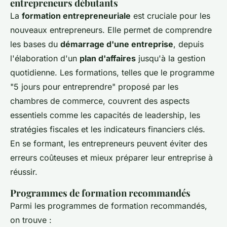
entrepreneurs débutants
La
formation entrepreneuriale
est cruciale pour les
nouveaux entrepreneurs. Elle permet de comprendre
les bases du
démarrage d'une entreprise
, depuis
l'élaboration d'un
plan d'affaires
jusqu'à la gestion
quotidienne. Les formations, telles que le programme
"5 jours pour entreprendre" proposé par les
chambres de commerce, couvrent des aspects
essentiels comme les capacités de leadership, les
stratégies fiscales et les indicateurs financiers clés.
En se formant, les entrepreneurs peuvent éviter des
erreurs coûteuses et mieux préparer leur entreprise à
réussir.
Programmes de formation recommandés
Parmi les programmes de formation recommandés,
on trouve :