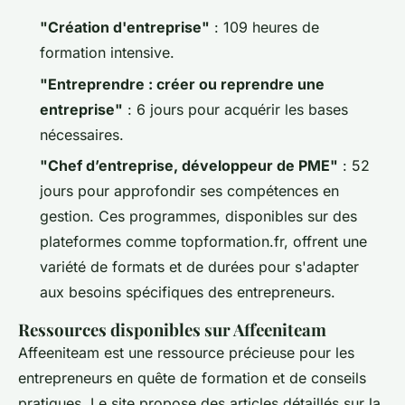
"Création d'entreprise"
: 109 heures de
formation intensive.
"Entreprendre : créer ou reprendre une
entreprise"
: 6 jours pour acquérir les bases
nécessaires.
"Chef d’entreprise, développeur de PME"
: 52
jours pour approfondir ses compétences en
gestion. Ces programmes, disponibles sur des
plateformes comme topformation.fr, offrent une
variété de formats et de durées pour s'adapter
aux besoins spécifiques des entrepreneurs.
Ressources disponibles sur Affeeniteam
Affeeniteam est une ressource précieuse pour les
entrepreneurs en quête de formation et de conseils
pratiques. Le site propose des articles détaillés sur la