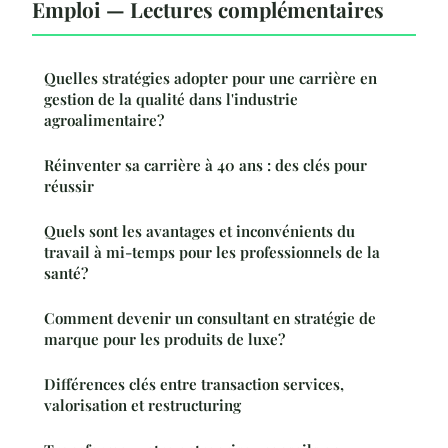
Emploi — Lectures complémentaires
Quelles stratégies adopter pour une carrière en
gestion de la qualité dans l'industrie
agroalimentaire?
Réinventer sa carrière à 40 ans : des clés pour
réussir
Quels sont les avantages et inconvénients du
travail à mi-temps pour les professionnels de la
santé?
Comment devenir un consultant en stratégie de
marque pour les produits de luxe?
Différences clés entre transaction services,
valorisation et restructuring