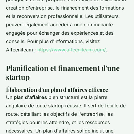
création d'entreprise, le financement des formations
et la reconversion professionnelle. Les utilisateurs
peuvent également accéder à une communauté
engagée pour échanger des expériences et des
conseils. Pour plus d'informations, visitez
Affeeniteam :
https://www.affeeniteam.com/
.
Planification et financement d'une
startup
Élaboration d'un plan d'affaires efficace
Un
plan d'affaires
bien structuré est la pierre
angulaire de toute startup réussie. Il sert de feuille de
route, détaillant les objectifs de l'entreprise, les
stratégies pour les atteindre, et les ressources
nécessaires. Un plan d'affaires solide inclut une