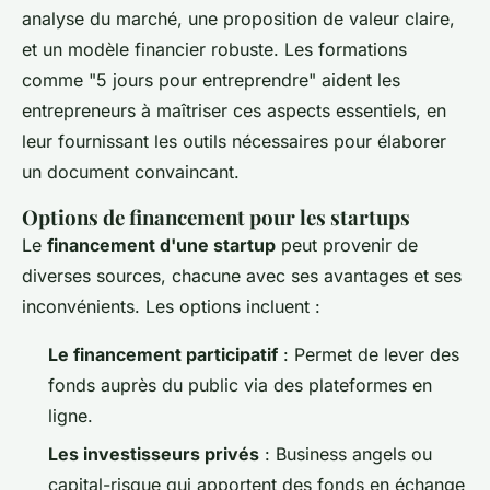
analyse du marché, une proposition de valeur claire,
et un modèle financier robuste. Les formations
comme "5 jours pour entreprendre" aident les
entrepreneurs à maîtriser ces aspects essentiels, en
leur fournissant les outils nécessaires pour élaborer
un document convaincant.
Options de financement pour les startups
Le
financement d'une startup
peut provenir de
diverses sources, chacune avec ses avantages et ses
inconvénients. Les options incluent :
Le financement participatif
: Permet de lever des
fonds auprès du public via des plateformes en
ligne.
Les investisseurs privés
: Business angels ou
capital-risque qui apportent des fonds en échange