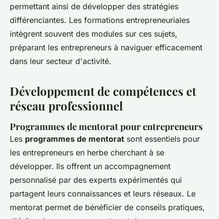
permettant ainsi de développer des stratégies
différenciantes. Les formations entrepreneuriales
intègrent souvent des modules sur ces sujets,
préparant les entrepreneurs à naviguer efficacement
dans leur secteur d'activité.
Développement de compétences et
réseau professionnel
Programmes de mentorat pour entrepreneurs
Les
programmes de mentorat
sont essentiels pour
les entrepreneurs en herbe cherchant à se
développer. Ils offrent un accompagnement
personnalisé par des experts expérimentés qui
partagent leurs connaissances et leurs réseaux. Le
mentorat permet de bénéficier de conseils pratiques,