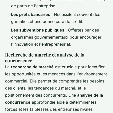
de parts de l'entreprise.
Les prêts bancaires
: Nécessitent souvent des
garanties et une bonne cote de crédit.
Les subventions publiques
: Offertes par des
organismes gouvernementaux pour encourager
l'innovation et l'entrepreneuriat.
Recherche de marché et analyse de la
concurrence
La
recherche de marché
est cruciale pour identifier
les opportunités et les menaces dans l'environnement
commercial. Elle permet de comprendre les besoins
des clients, les tendances du marché, et le
positionnement des concurrents. Une
analyse de la
concurrence
approfondie aide à déterminer les
forces et les faiblesses des entreprises rivales,