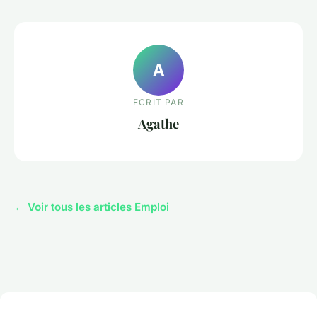
A
ECRIT PAR
Agathe
← Voir tous les articles Emploi