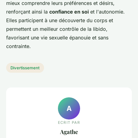
mieux comprendre leurs préférences et désirs,
renforçant ainsi la
confiance en soi
et l'autonomie.
Elles participent à une découverte du corps et
permettent un meilleur contrôle de la libido,
favorisant une vie sexuelle épanouie et sans
contrainte.
Divertissement
A
ECRIT PAR
Agathe