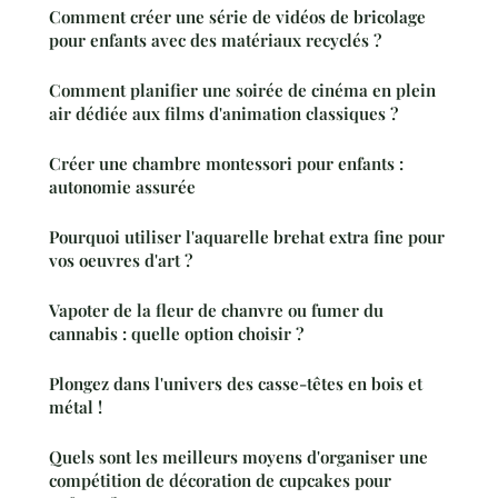
Comment créer une série de vidéos de bricolage
pour enfants avec des matériaux recyclés ?
Comment planifier une soirée de cinéma en plein
air dédiée aux films d'animation classiques ?
Créer une chambre montessori pour enfants :
autonomie assurée
Pourquoi utiliser l'aquarelle brehat extra fine pour
vos oeuvres d'art ?
Vapoter de la fleur de chanvre ou fumer du
cannabis : quelle option choisir ?
Plongez dans l'univers des casse-têtes en bois et
métal !
Quels sont les meilleurs moyens d'organiser une
compétition de décoration de cupcakes pour