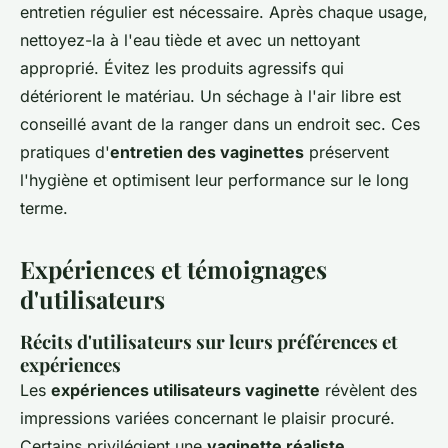
entretien régulier est nécessaire. Après chaque usage,
nettoyez-la à l'eau tiède et avec un nettoyant
approprié. Évitez les produits agressifs qui
détériorent le matériau. Un séchage à l'air libre est
conseillé avant de la ranger dans un endroit sec. Ces
pratiques d'
entretien des vaginettes
préservent
l'hygiène et optimisent leur performance sur le long
terme.
Expériences et témoignages
d'utilisateurs
Récits d'utilisateurs sur leurs préférences et
expériences
Les
expériences utilisateurs vaginette
révèlent des
impressions variées concernant le plaisir procuré.
Certains privilégient une
vaginette réaliste
,