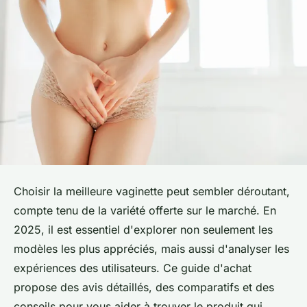
Choisir la meilleure vaginette peut sembler déroutant,
compte tenu de la variété offerte sur le marché. En
2025, il est essentiel d'explorer non seulement les
modèles les plus appréciés, mais aussi d'analyser les
expériences des utilisateurs. Ce guide d'achat
propose des avis détaillés, des comparatifs et des
conseils pour vous aider à trouver le produit qui