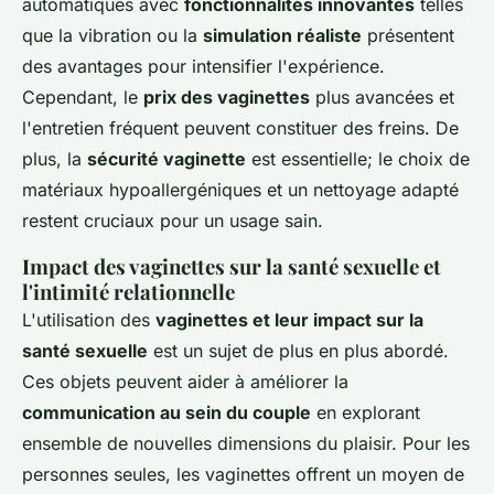
automatiques avec
fonctionnalités innovantes
telles
que la vibration ou la
simulation réaliste
présentent
des avantages pour intensifier l'expérience.
Cependant, le
prix des vaginettes
plus avancées et
l'entretien fréquent peuvent constituer des freins. De
plus, la
sécurité vaginette
est essentielle; le choix de
matériaux hypoallergéniques et un nettoyage adapté
restent cruciaux pour un usage sain.
Impact des vaginettes sur la santé sexuelle et
l'intimité relationnelle
L'utilisation des
vaginettes et leur impact sur la
santé sexuelle
est un sujet de plus en plus abordé.
Ces objets peuvent aider à améliorer la
communication au sein du couple
en explorant
ensemble de nouvelles dimensions du plaisir. Pour les
personnes seules, les vaginettes offrent un moyen de