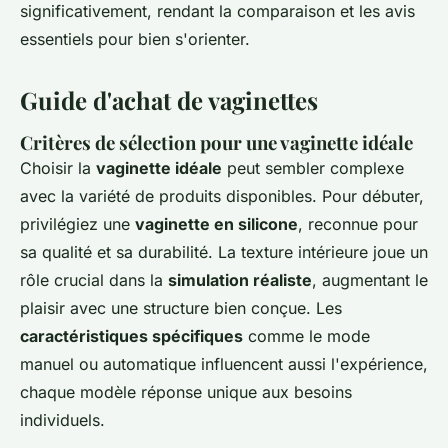
significativement, rendant la comparaison et les avis
essentiels pour bien s'orienter.
Guide d'achat de vaginettes
Critères de sélection pour une vaginette idéale
Choisir la
vaginette idéale
peut sembler complexe
avec la variété de produits disponibles. Pour débuter,
privilégiez une
vaginette en silicone
, reconnue pour
sa qualité et sa durabilité. La texture intérieure joue un
rôle crucial dans la
simulation réaliste
, augmentant le
plaisir avec une structure bien conçue. Les
caractéristiques spécifiques
comme le mode
manuel ou automatique influencent aussi l'expérience,
chaque modèle réponse unique aux besoins
individuels.