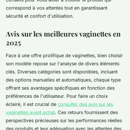
correspond à vos attentes tout en garantissant
sécurité et confort d'utilisation.
Avis sur les meilleures vaginettes en
2025
Face à une offre prolifique de vaginettes, bien choisir
son modèle repose sur l'analyse de divers éléments
clés. Diverses catégories sont disponibles, incluant
des options manuelles et automatiques, chaque type
offrant ses avantages spécifiques en fonction des
préférences de l'utilisateur. Pour faire un choix
éclairé, il est crucial de
consulter des avis sur les
vaginettes avant achat
. Ces retours fournissent des
perspectives précieuses sur les performances réelles
des produits et leur adéquation avec les attentes des