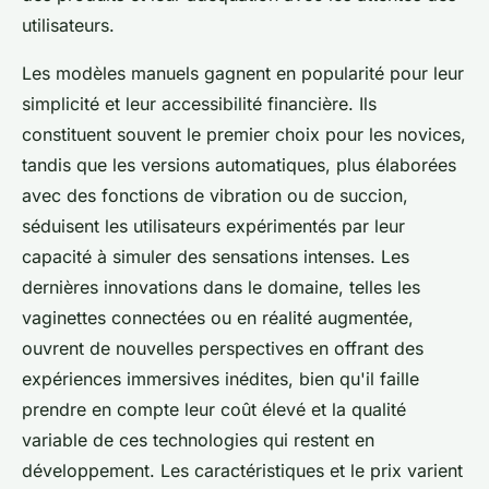
utilisateurs.
Les modèles manuels gagnent en popularité pour leur
simplicité et leur accessibilité financière. Ils
constituent souvent le premier choix pour les novices,
tandis que les versions automatiques, plus élaborées
avec des fonctions de vibration ou de succion,
séduisent les utilisateurs expérimentés par leur
capacité à simuler des sensations intenses. Les
dernières innovations dans le domaine, telles les
vaginettes connectées ou en réalité augmentée,
ouvrent de nouvelles perspectives en offrant des
expériences immersives inédites, bien qu'il faille
prendre en compte leur coût élevé et la qualité
variable de ces technologies qui restent en
développement. Les caractéristiques et le prix varient