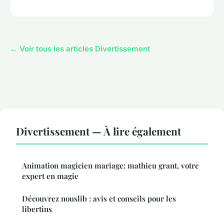
← Voir tous les articles Divertissement
Divertissement — À lire également
Animation magicien mariage: mathieu grant, votre
expert en magie
Découvrez nouslib : avis et conseils pour les
libertins