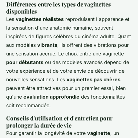
Différences entre les types de vaginettes
disponibles
Les
vaginettes réalistes
reproduisent l'apparence et
la sensation d'une anatomie humaine, souvent
inspirées de figures célèbres du cinéma adulte. Quant
aux modèles
vibrants
, ils offrent des vibrations pour
une sensation accrue. Le choix entre une vaginette
pour débutants
ou des modèles avancés dépend de
votre expérience et de votre envie de découvrir de
nouvelles sensations. Les
vaginettes pas chères
peuvent être attractives pour un premier essai, bien
qu'une
évaluation approfondie
des fonctionnalités
soit recommandée.
Conseils d'utilisation et d'entretien pour
prolonger la durée de vie
Pour garantir la longévité de votre
vaginette
, un