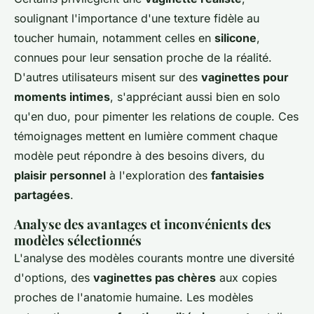
soulignant l'importance d'une texture fidèle au
toucher humain, notamment celles en
silicone
,
connues pour leur sensation proche de la réalité.
D'autres utilisateurs misent sur des
vaginettes pour
moments intimes
, s'appréciant aussi bien en solo
qu'en duo, pour pimenter les relations de couple. Ces
témoignages mettent en lumière comment chaque
modèle peut répondre à des besoins divers, du
plaisir personnel
à l'exploration des
fantaisies
partagées
.
Analyse des avantages et inconvénients des
modèles sélectionnés
L'analyse des modèles courants montre une diversité
d'options, des
vaginettes pas chères
aux copies
proches de l'anatomie humaine. Les modèles