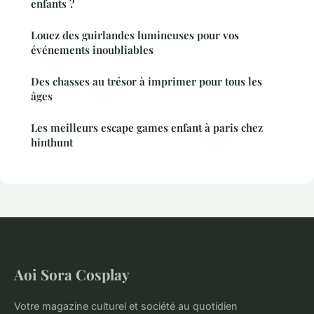
enfants ?
Louez des guirlandes lumineuses pour vos
événements inoubliables
Des chasses au trésor à imprimer pour tous les
âges
Les meilleurs escape games enfant à paris chez
hinthunt
Aoi Sora Cosplay
Votre magazine culturel et société au quotidien