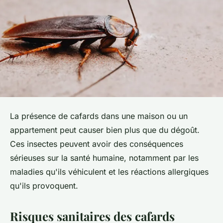
La présence de cafards dans une maison ou un
appartement peut causer bien plus que du dégoût.
Ces insectes peuvent avoir des conséquences
sérieuses sur la santé humaine, notamment par les
maladies qu'ils véhiculent et les réactions allergiques
qu'ils provoquent.
Risques sanitaires des cafards