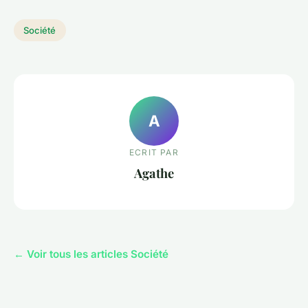
Société
A
ECRIT PAR
Agathe
← Voir tous les articles Société