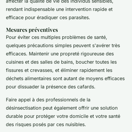
affecter la qualité de vie des individus sensibles,
rendant indispensable une intervention rapide et
efficace pour éradiquer ces parasites.
Mesures préventives
Pour éviter ces multiples problèmes de santé,
quelques précautions simples peuvent s'avérer très
efficaces. Maintenir une propreté rigoureuse des
cuisines et des salles de bains, boucher toutes les
fissures et crevasses, et éliminer rapidement les
déchets alimentaires sont autant de moyens efficaces
pour dissuader la présence des cafards.
Faire appel à des professionnels de la
désinsectisation peut également offrir une solution
durable pour protéger votre domicile et votre santé
des risques posés par ces nuisibles.