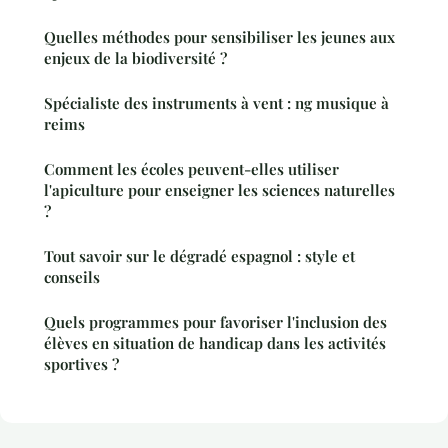
Quelles méthodes pour sensibiliser les jeunes aux
enjeux de la biodiversité ?
Spécialiste des instruments à vent : ng musique à
reims
Comment les écoles peuvent-elles utiliser
l'apiculture pour enseigner les sciences naturelles
?
Tout savoir sur le dégradé espagnol : style et
conseils
Quels programmes pour favoriser l'inclusion des
élèves en situation de handicap dans les activités
sportives ?