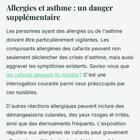
Allergies et asthme : un danger
supplémentaire
Les personnes ayant des allergies ou de l'asthme
doivent être particulièrement vigilantes. Les
composants allergènes des cafards peuvent non
seulement déclencher des crises d'asthme, mais aussi
aggraver les symptômes existants. Saviez-vous que
les cafards peuvent-ils mordre ?
C'est une
interrogation courante parmi ceux préoccupés par
ces nuisibles.
D'autres réactions allergiques peuvent inclure des
démangeaisons cutanées, des yeux rouges et irrités,
ainsi que des éternuements fréquents. L'exposition
régulière aux allergènes de cafards peut gravement