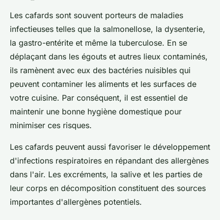
Les cafards sont souvent porteurs de maladies
infectieuses telles que la salmonellose, la dysenterie,
la gastro-entérite et même la tuberculose. En se
déplaçant dans les égouts et autres lieux contaminés,
ils ramènent avec eux des bactéries nuisibles qui
peuvent contaminer les aliments et les surfaces de
votre cuisine. Par conséquent, il est essentiel de
maintenir une bonne hygiène domestique pour
minimiser ces risques.
Les cafards peuvent aussi favoriser le développement
d'infections respiratoires en répandant des allergènes
dans l'air. Les excréments, la salive et les parties de
leur corps en décomposition constituent des sources
importantes d'allergènes potentiels.