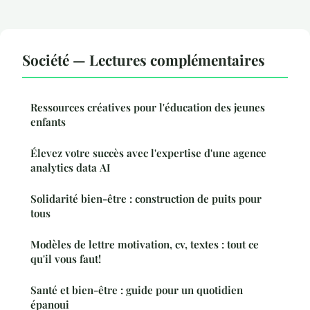
Société — Lectures complémentaires
Ressources créatives pour l'éducation des jeunes
enfants
Élevez votre succès avec l'expertise d'une agence
analytics data AI
Solidarité bien-être : construction de puits pour
tous
Modèles de lettre motivation, cv, textes : tout ce
qu'il vous faut!
Santé et bien-être : guide pour un quotidien
épanoui