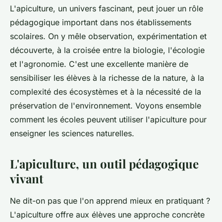
L'apiculture, un univers fascinant, peut jouer un rôle
pédagogique important dans nos établissements
scolaires. On y mêle observation, expérimentation et
découverte, à la croisée entre la biologie, l'écologie
et l'agronomie. C'est une excellente manière de
sensibiliser les élèves à la richesse de la nature, à la
complexité des écosystèmes et à la nécessité de la
préservation de l'environnement. Voyons ensemble
comment les écoles peuvent utiliser l'apiculture pour
enseigner les sciences naturelles.
L'apiculture, un outil pédagogique
vivant
Ne dit-on pas que l'on apprend mieux en pratiquant ?
L'apiculture offre aux élèves une approche concrète