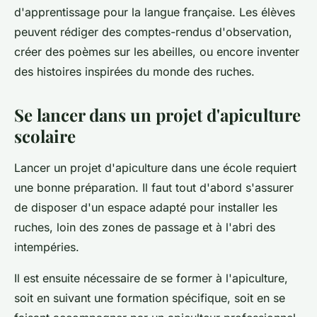
d'apprentissage pour la langue française. Les élèves
peuvent rédiger des comptes-rendus d'observation,
créer des poèmes sur les abeilles, ou encore inventer
des histoires inspirées du monde des ruches.
Se lancer dans un projet d'apiculture
scolaire
Lancer un projet d'apiculture dans une école requiert
une bonne préparation. Il faut tout d'abord s'assurer
de disposer d'un espace adapté pour installer les
ruches, loin des zones de passage et à l'abri des
intempéries.
Il est ensuite nécessaire de se former à l'apiculture,
soit en suivant une formation spécifique, soit en se