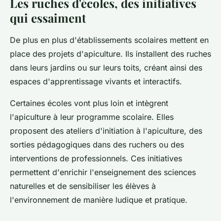
Les ruches d'écoles, des initiatives
qui essaiment
De plus en plus d'établissements scolaires mettent en
place des projets d'apiculture. Ils installent des ruches
dans leurs jardins ou sur leurs toits, créant ainsi des
espaces d'apprentissage vivants et interactifs.
Certaines écoles vont plus loin et intègrent
l'apiculture à leur programme scolaire. Elles
proposent des ateliers d'initiation à l'apiculture, des
sorties pédagogiques dans des ruchers ou des
interventions de professionnels. Ces initiatives
permettent d'enrichir l'enseignement des sciences
naturelles et de sensibiliser les élèves à
l'environnement de manière ludique et pratique.