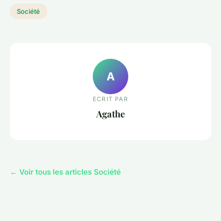
Société
A
ECRIT PAR
Agathe
← Voir tous les articles Société