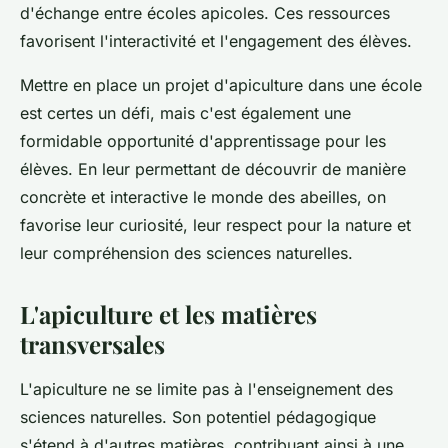
d'échange entre écoles apicoles. Ces ressources
favorisent l'interactivité et l'engagement des élèves.
Mettre en place un projet d'apiculture dans une école
est certes un défi, mais c'est également une
formidable opportunité d'apprentissage pour les
élèves. En leur permettant de découvrir de manière
concrète et interactive le monde des abeilles, on
favorise leur curiosité, leur respect pour la nature et
leur compréhension des sciences naturelles.
L'apiculture et les matières
transversales
L'apiculture ne se limite pas à l'enseignement des
sciences naturelles. Son potentiel pédagogique
s'étend à d'autres matières, contribuant ainsi à une