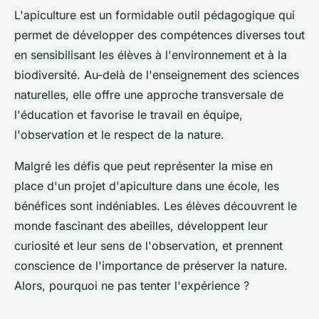
L'apiculture est un formidable outil pédagogique qui
permet de développer des compétences diverses tout
en sensibilisant les élèves à l'environnement et à la
biodiversité. Au-delà de l'enseignement des sciences
naturelles, elle offre une approche transversale de
l'éducation et favorise le travail en équipe,
l'observation et le respect de la nature.
Malgré les défis que peut représenter la mise en
place d'un projet d'apiculture dans une école, les
bénéfices sont indéniables. Les élèves découvrent le
monde fascinant des abeilles, développent leur
curiosité et leur sens de l'observation, et prennent
conscience de l'importance de préserver la nature.
Alors, pourquoi ne pas tenter l'expérience ?