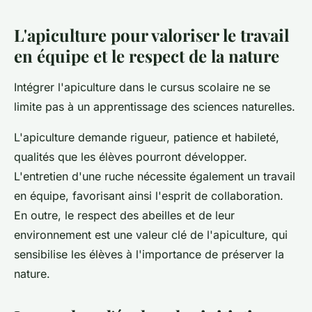
L'apiculture pour valoriser le travail
en équipe et le respect de la nature
Intégrer l'apiculture dans le cursus scolaire ne se
limite pas à un apprentissage des sciences naturelles.
L'apiculture demande rigueur, patience et habileté,
qualités que les élèves pourront développer.
L'entretien d'une ruche nécessite également un travail
en équipe, favorisant ainsi l'esprit de collaboration.
En outre, le respect des abeilles et de leur
environnement est une valeur clé de l'apiculture, qui
sensibilise les élèves à l'importance de préserver la
nature.