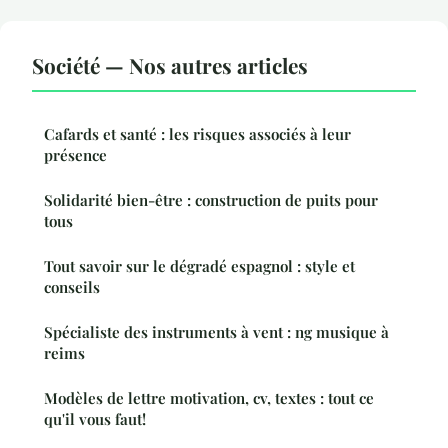
Société — Nos autres articles
Cafards et santé : les risques associés à leur
présence
Solidarité bien-être : construction de puits pour
tous
Tout savoir sur le dégradé espagnol : style et
conseils
Spécialiste des instruments à vent : ng musique à
reims
Modèles de lettre motivation, cv, textes : tout ce
qu'il vous faut!