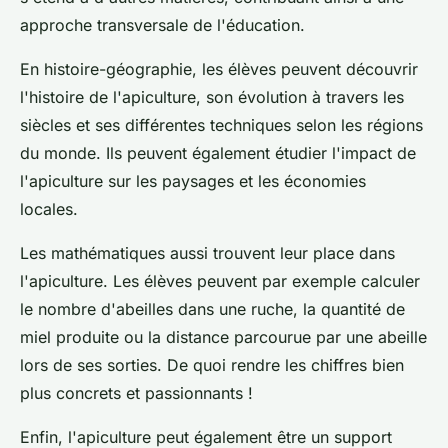
approche transversale de l'éducation.
En histoire-géographie, les élèves peuvent découvrir
l'histoire de l'apiculture, son évolution à travers les
siècles et ses différentes techniques selon les régions
du monde. Ils peuvent également étudier l'impact de
l'apiculture sur les paysages et les économies
locales.
Les mathématiques aussi trouvent leur place dans
l'apiculture. Les élèves peuvent par exemple calculer
le nombre d'abeilles dans une ruche, la quantité de
miel produite ou la distance parcourue par une abeille
lors de ses sorties. De quoi rendre les chiffres bien
plus concrets et passionnants !
Enfin, l'apiculture peut également être un support