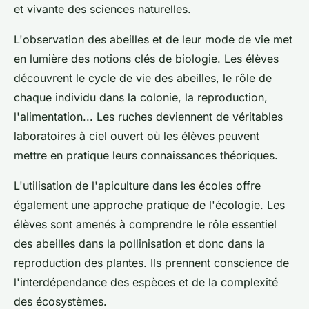
et vivante des sciences naturelles.
L'observation des abeilles et de leur mode de vie met
en lumière des notions clés de biologie. Les élèves
découvrent le cycle de vie des abeilles, le rôle de
chaque individu dans la colonie, la reproduction,
l'alimentation... Les ruches deviennent de véritables
laboratoires à ciel ouvert où les élèves peuvent
mettre en pratique leurs connaissances théoriques.
L'utilisation de l'apiculture dans les écoles offre
également une approche pratique de l'écologie. Les
élèves sont amenés à comprendre le rôle essentiel
des abeilles dans la pollinisation et donc dans la
reproduction des plantes. Ils prennent conscience de
l'interdépendance des espèces et de la complexité
des écosystèmes.