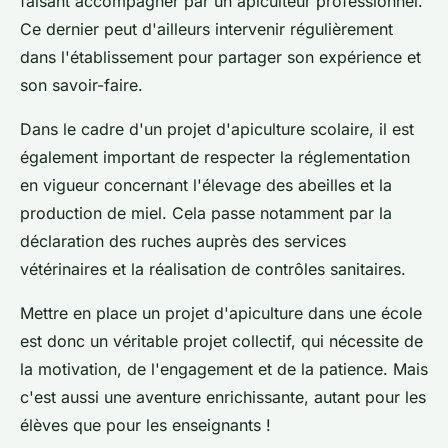
faisant accompagner par un apiculteur professionnel.
Ce dernier peut d'ailleurs intervenir régulièrement
dans l'établissement pour partager son expérience et
son savoir-faire.
Dans le cadre d'un projet d'apiculture scolaire, il est
également important de respecter la réglementation
en vigueur concernant l'élevage des abeilles et la
production de miel. Cela passe notamment par la
déclaration des ruches auprès des services
vétérinaires et la réalisation de contrôles sanitaires.
Mettre en place un projet d'apiculture dans une école
est donc un véritable projet collectif, qui nécessite de
la motivation, de l'engagement et de la patience. Mais
c'est aussi une aventure enrichissante, autant pour les
élèves que pour les enseignants !