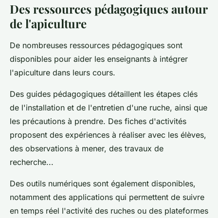
Des ressources pédagogiques autour
de l'apiculture
De nombreuses ressources pédagogiques sont
disponibles pour aider les enseignants à intégrer
l'apiculture dans leurs cours.
Des guides pédagogiques détaillent les étapes clés
de l'installation et de l'entretien d'une ruche, ainsi que
les précautions à prendre. Des fiches d'activités
proposent des expériences à réaliser avec les élèves,
des observations à mener, des travaux de
recherche...
Des outils numériques sont également disponibles,
notamment des applications qui permettent de suivre
en temps réel l'activité des ruches ou des plateformes