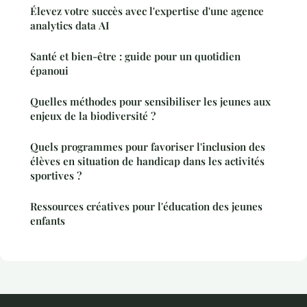
Élevez votre succès avec l'expertise d'une agence
analytics data AI
Santé et bien-être : guide pour un quotidien
épanoui
Quelles méthodes pour sensibiliser les jeunes aux
enjeux de la biodiversité ?
Quels programmes pour favoriser l'inclusion des
élèves en situation de handicap dans les activités
sportives ?
Ressources créatives pour l'éducation des jeunes
enfants