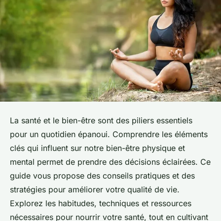
La santé et le bien-être sont des piliers essentiels
pour un quotidien épanoui. Comprendre les éléments
clés qui influent sur notre bien-être physique et
mental permet de prendre des décisions éclairées. Ce
guide vous propose des conseils pratiques et des
stratégies pour améliorer votre qualité de vie.
Explorez les habitudes, techniques et ressources
nécessaires pour nourrir votre santé, tout en cultivant