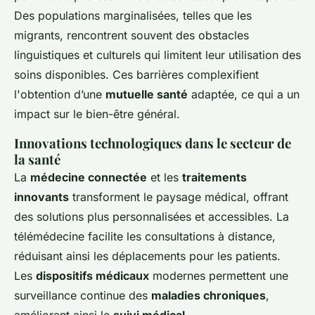
Des populations marginalisées, telles que les
migrants, rencontrent souvent des obstacles
linguistiques et culturels qui limitent leur utilisation des
soins disponibles. Ces barrières complexifient
l'obtention d’une
mutuelle santé
adaptée, ce qui a un
impact sur le bien-être général.
Innovations technologiques dans le secteur de
la santé
La
médecine connectée
et les
traitements
innovants
transforment le paysage médical, offrant
des solutions plus personnalisées et accessibles. La
télémédecine facilite les consultations à distance,
réduisant ainsi les déplacements pour les patients.
Les
dispositifs médicaux
modernes permettent une
surveillance continue des
maladies chroniques
,