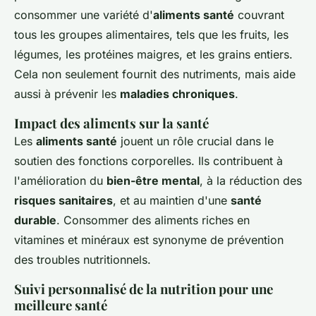
consommer une variété d'
aliments santé
couvrant
tous les groupes alimentaires, tels que les fruits, les
légumes, les protéines maigres, et les grains entiers.
Cela non seulement fournit des nutriments, mais aide
aussi à prévenir les
maladies chroniques
.
Impact des aliments sur la santé
Les
aliments santé
jouent un rôle crucial dans le
soutien des fonctions corporelles. Ils contribuent à
l'amélioration du
bien-être mental
, à la réduction des
risques sanitaires
, et au maintien d'une
santé
durable
. Consommer des aliments riches en
vitamines et minéraux est synonyme de prévention
des troubles nutritionnels.
Suivi personnalisé de la nutrition pour une
meilleure santé