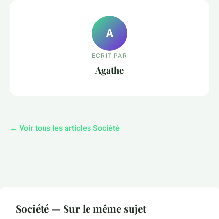
A
ECRIT PAR
Agathe
← Voir tous les articles Société
Société — Sur le même sujet