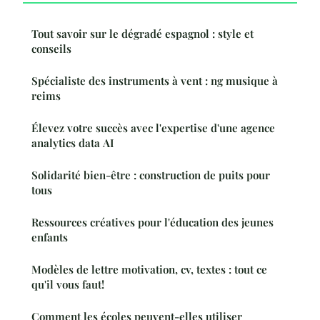
Tout savoir sur le dégradé espagnol : style et
conseils
Spécialiste des instruments à vent : ng musique à
reims
Élevez votre succès avec l'expertise d'une agence
analytics data AI
Solidarité bien-être : construction de puits pour
tous
Ressources créatives pour l'éducation des jeunes
enfants
Modèles de lettre motivation, cv, textes : tout ce
qu'il vous faut!
Comment les écoles peuvent-elles utiliser