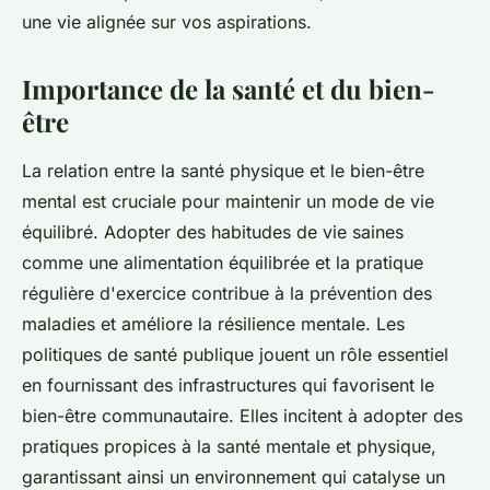
une vie alignée sur vos aspirations.
Importance de la santé et du bien-
être
La relation entre la santé physique et le bien-être
mental est cruciale pour maintenir un mode de vie
équilibré. Adopter des habitudes de vie saines
comme une alimentation équilibrée et la pratique
régulière d'exercice contribue à la prévention des
maladies et améliore la résilience mentale. Les
politiques de santé publique jouent un rôle essentiel
en fournissant des infrastructures qui favorisent le
bien-être communautaire. Elles incitent à adopter des
pratiques propices à la santé mentale et physique,
garantissant ainsi un environnement qui catalyse un