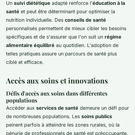
Un
suivi diététique
adapté renforce l'
éducation à la
santé
et peut être déterminant pour optimiser la
nutrition individuelle. Des
conseils de santé
personnalisés permettent de mieux cibler les besoins
spécifiques et de s'assurer que l'on suit un
régime
alimentaire équilibré
au quotidien. L'adoption de
telles pratiques assure un parcours de santé plus
ciblé et efficace.
Accès aux soins et innovations
Défis d'accès aux soins dans différentes
populations
Accéder aux
services de santé
demeure un défi pour
de nombreuses populations. Les
soins publics
peinent parfois à atteindre les zones rurales, où la
pénurie de professionnels de santé est préoccupante.