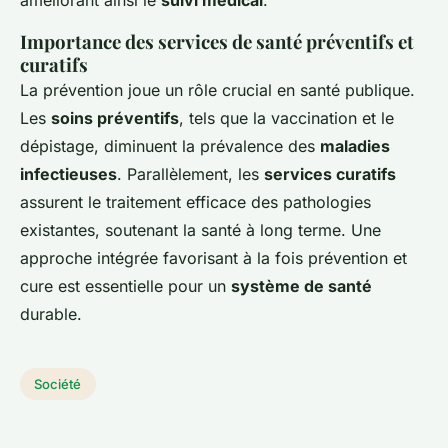
améliorant ainsi le
suivi médical
.
Importance des services de santé préventifs et
curatifs
La prévention joue un rôle crucial en santé publique.
Les
soins préventifs
, tels que la vaccination et le
dépistage, diminuent la prévalence des
maladies
infectieuses
. Parallèlement, les
services curatifs
assurent le traitement efficace des pathologies
existantes, soutenant la santé à long terme. Une
approche intégrée favorisant à la fois prévention et
cure est essentielle pour un
système de santé
durable.
Société