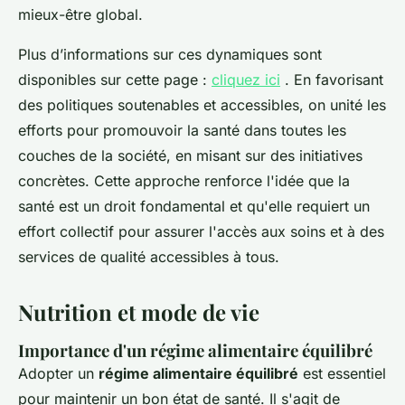
mieux-être global.
Plus d’informations sur ces dynamiques sont
disponibles sur cette page :
cliquez ici
. En favorisant
des politiques soutenables et accessibles, on unité les
efforts pour promouvoir la santé dans toutes les
couches de la société, en misant sur des initiatives
concrètes. Cette approche renforce l'idée que la
santé est un droit fondamental et qu'elle requiert un
effort collectif pour assurer l'accès aux soins et à des
services de qualité accessibles à tous.
Nutrition et mode de vie
Importance d'un régime alimentaire équilibré
Adopter un
régime alimentaire équilibré
est essentiel
pour maintenir un bon état de santé. Il s'agit de