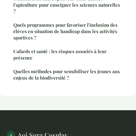
l'apiculture pour enseigner les sciences naturelles
?
Quels programmes pour favoriser l'inclusion des
élèves en situation de handicap dans les activités
sportives ?
Cafards et santé : les risques associés à leur
présence
Quelles méthodes pour sensibiliser les jeunes aux
enjeux de la biodiversité ?
Aoi Sora Cosplay